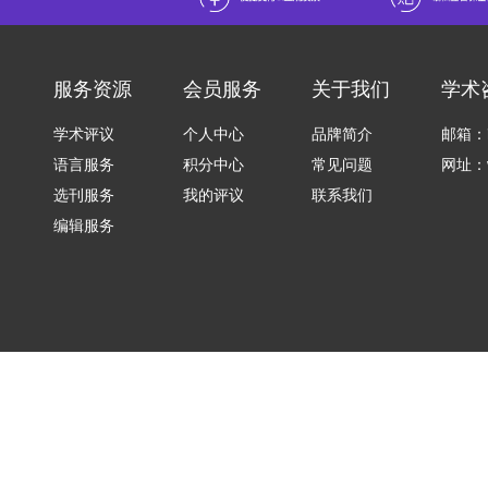
服务资源
会员服务
关于我们
学术
学术评议
个人中心
品牌简介
邮箱：in
语言服务
积分中心
常见问题
网址：ww
选刊服务
我的评议
联系我们
编辑服务