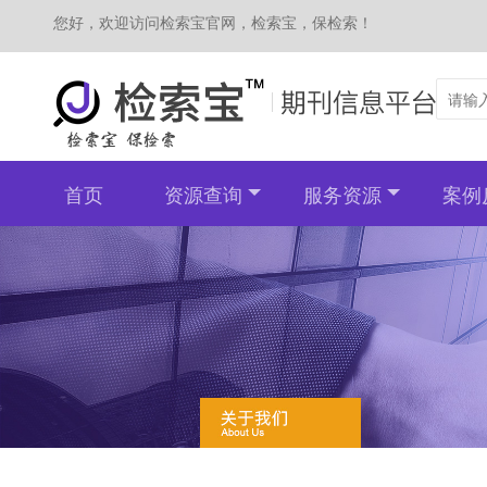
您好，欢迎访问检索宝官网，检索宝，保检索！
首页
资源查询
服务资源
案例