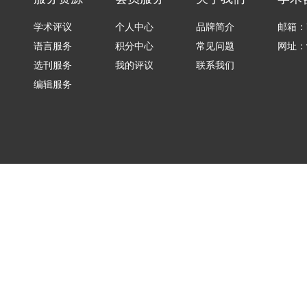
学术评议
个人中心
品牌简介
邮箱：in
语言服务
积分中心
常见问题
网址：ww
选刊服务
我的评议
联系我们
编辑服务