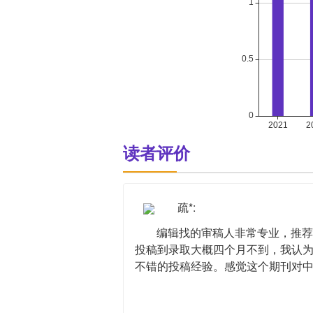
读者评价
疏*:
编辑找的审稿人非常专业，推荐
投稿到录取大概四个月不到，我认
不错的投稿经验。感觉这个期刊对