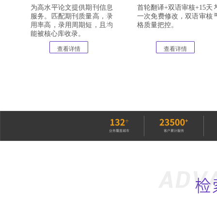
为高水平论文提供期刊信息
首轮翻译+双语审核+15天
服务。匹配期刊质量高，录
一次免费修改，双语审核
用率高，录用周期短，且均
格质量把控。
能被核心库收录。
查看详情
查看详情