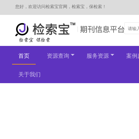
您好，欢迎访问检索宝官网，检索宝，保检索！
首页
资源查询
服务资源
案例
关于我们