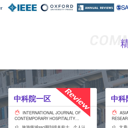
中科院一区
中科
INTERNATIONAL JOURNAL OF
ASI
CONTEMPORARY HOSPITALITY
RESEA
MANAGEMENT
旅游领域ssci期刊排名前十，个人认
文章