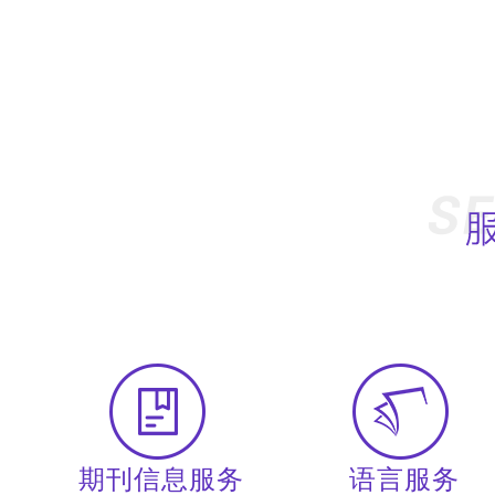
期刊信息服务
语言服务