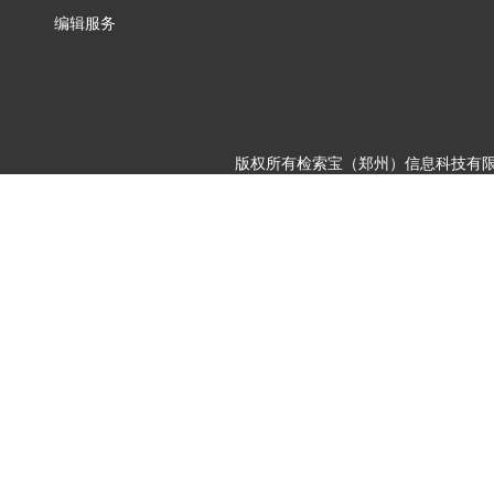
编辑服务
版权所有检索宝（郑州）信息科技有限公司